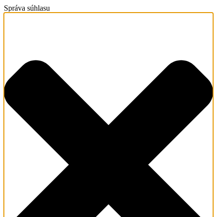
Správa súhlasu