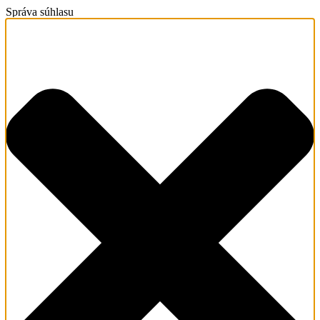
Správa súhlasu