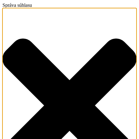
Správa súhlasu