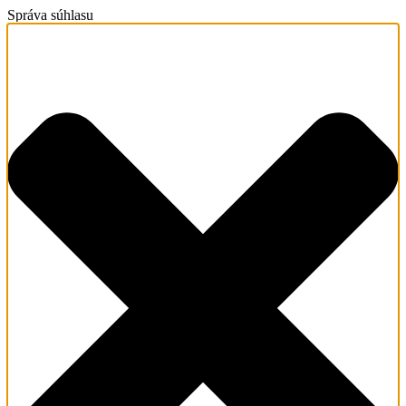
Správa súhlasu